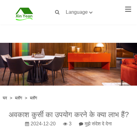
Language
घर
>
ब्लॉग
>
ब्लॉग
अवकाश कुर्सी का उपयोग करने के क्या लाभ हैं?
2024-12-20
3
मुझे संदेश दे देना