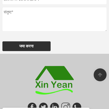
जमा करना