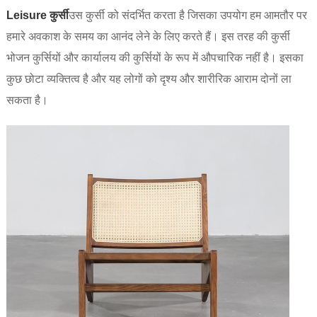
‌Leisure कुर्सी
उस कुर्सी को संदर्भित करता है जिसका उपयोग हम आमतौर पर
हमारे अवकाश के समय का आनंद लेने के लिए करते हैं। इस तरह की कुर्सी
भोजन कुर्सियों और कार्यालय की कुर्सियों के रूप में औपचारिक नहीं है। इसका
कुछ छोटा व्यक्तित्व है और यह लोगों को दृश्य और शारीरिक आराम दोनों ला
सकता है।