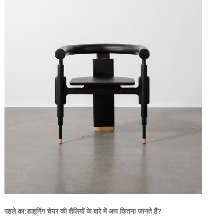
पहले का:
डाइनिंग चेयर की शैलियों के बारे में आप कितना जानते हैं?