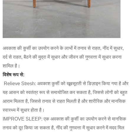
अवकाश की कुर्सी का उपयोग करने के लाभों में तनाव से राहत, नींद में सुधार,
दर्द से राहत, बैठने की मुद्रा में सुधार और जीवन की गुणवत्ता में सुधार करना
शामिल है।
विशेष रूप से:
‌ Relieve Stresh‌: अवकाश कुर्सी को खूबसूरती से डिज़ाइन किया गया है और
यह आसन को स्वतंत्र रूप से समायोजित कर सकता है, जिससे लोगों को बहुत
आराम मिलता है, जिससे तनाव से राहत मिलती है और शारीरिक और मानसिक
स्वास्थ्य में सुधार होता है।
‌IMPROVE SLEEP‌: एक अवकाश की कुर्सी का उपयोग करने से मानसिक
तनाव को दूर किया जा सकता है, नींद की गुणवत्ता में सुधार करने में मदद मिल