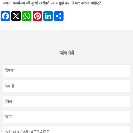
अगला:
कार्यालय की कुर्सी खरीदते समय मुझे क्या विचार करना चाहिए?
Facebook
X
WhatsApp
Pinterest
LinkedIn
Share
जांच भेजें