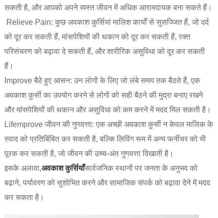
सकती है, और आपको अपने व्यस्त जीवन में अधिक आरामदायक बना सकते हैं।
‌ Relieve Pain‌: कुछ अवकाश कुर्सियां मालिश कार्यों से सुसज्जित हैं, जो दर्द
को दूर कर सकती हैं, मांसपेशियों की थकान को दूर कर सकती हैं, रक्त
परिसंचरण को बढ़ावा दे सकती हैं, और शारीरिक असुविधा को दूर कर सकती
हैं।
‌Improve बैठे हुए आसन: उन लोगों के लिए जो लंबे समय तक बैठते हैं, एक
अवकाश कुर्सी का उपयोग करने से लोगों को सही बैठने की मुद्रा बनाए रखने
और मांसपेशियों की थकान और असुविधा को कम करने में मदद मिल सकती है।
Lifemprove जीवन की गुणवत्ता: एक अच्छी अवकाश कुर्सी न केवल मालिक के
स्वाद को प्रतिबिंबित कर सकती है, बल्कि लिविंग रूम में अन्य फर्नीचर को भी
पूरक कर सकती है, जो जीवन की उच्च-अंत गुणवत्ता दिखाती है।
इसके अलावा,
अवकाश कुर्सियाँ
सार्वजनिक स्थानों पर जनता के अनुभव को
बढ़ाने, पर्यावरण को सुशोभित करने और सामाजिक संपर्क को बढ़ावा देने में मदद
कर सकता है।