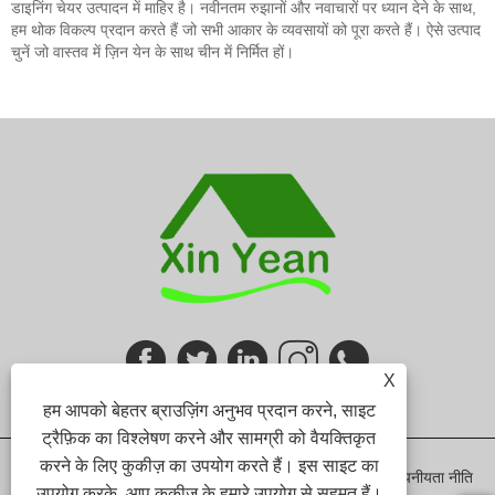
डाइनिंग चेयर उत्पादन में माहिर है। नवीनतम रुझानों और नवाचारों पर ध्यान देने के साथ,
हम थोक विकल्प प्रदान करते हैं जो सभी आकार के व्यवसायों को पूरा करते हैं। ऐसे उत्पाद
चुनें जो वास्तव में ज़िन येन के साथ चीन में निर्मित हों।
X
हम आपको बेहतर ब्राउज़िंग अनुभव प्रदान करने, साइट
ट्रैफ़िक का विश्लेषण करने और सामग्री को वैयक्तिकृत
करने के लिए कुकीज़ का उपयोग करते हैं। इस साइट का
Links
Sitemap
RSS
XML
गोपनीयता नीति
उपयोग करके, आप कुकीज़ के हमारे उपयोग से सहमत हैं।