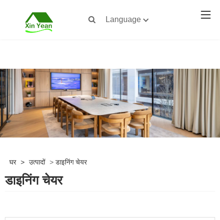
Language
घर
>
उत्पादों
>
डाइनिंग चेयर
डाइनिंग चेयर