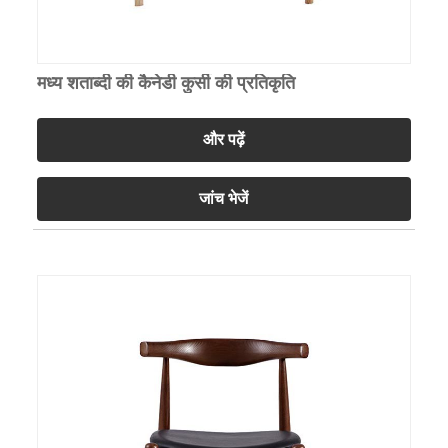
मध्य शताब्दी की कैनेडी कुर्सी की प्रतिकृति
और पढ़ें
जांच भेजें