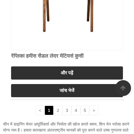
रेप्लिका हर्मीस सैडल लेदर मेटियर्स कुर्सी
और पढ़ें
जांच भेजें
<
1
2
3
4
5
>
चीन में डाइनिंग चेयर आपूर्तिकर्ता और निर्माता की खोज करते समय, शिन येन भरोसा करने
योग्य नाम है। हमारा कारखाना अंतरराष्ट्रीय मानकों को पूरा करने वाले उच्च गुणवत्ता वाले