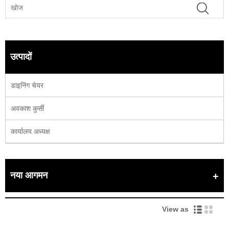
उत्पादों
डाइनिंग चेयर
अवकाश कुर्सी
कार्यालय अध्यक्ष
नया आगमन
View as