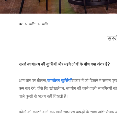
घर
>
ब्लॉग
>
ब्लॉग
सस्त
सस्ते कार्यालय की कुर्सियों और महंगे लोगों के बीच क्या अंतर है?
आम तौर पर बोलना,
कार्यालय कुर्सियाँ
बाजार में जो दिखने में समान प्
कम कर देंगे, जैसे कि खोखलेपन, उपयोग की जाने वाली सामग्रियों को
वाले कुर्सी से अलग नहीं दिखती है।
कोनों को काटने वाले कारखाने साधारण कपड़ों के साथ अग्निरोधक और 