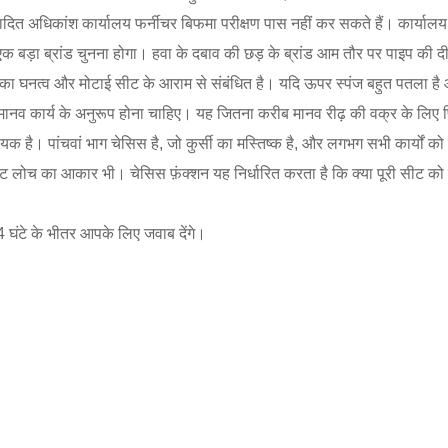
 उत्पादित अधिकांश कार्यालय फर्नीचर बिफमा परीक्षण पास नहीं कर सकते हैं। कार्याल
ड़ा ब्रांड चुनना होगा। हवा के दबाव की छड़ के ब्रांड आम तौर पर पाइप की दीव
ा घनत्व और मोटाई सीट के आराम से संबंधित है। यदि ऊपर स्पंज बहुत पतला है और 
े मानव कार्य के अनुरूप होना चाहिए। यह जितना करीब मानव रीढ़ की वक्र के लिए फ
मदायक है। पांचवां भाग चेसिस है, जो कुर्सी का मस्तिष्क है, और लगभग सभी कार्यों 
ट लोच का आकार भी। चेसिस फ़ंक्शन यह निर्धारित करता है कि क्या पूरी सीट को 
घंटे के भीतर आपके लिए जवाब देंगे।