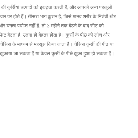
य की कुर्सियां उत्पादों को इकट्ठा करती हैं, और आपको अन्य पहलुओं
ार पर होते हैं। तीसरा भाग कुशन है, जिसे मानव शरीर के नितंबों और
घनत्व पर्याप्त नहीं है, तो 3 महीने तक बैठने के बाद सीट को
िट बैठता है, उतना ही बेहतर होता है। कुर्सी के पीछे की लोच और
को चेसिस के माध्यम से महसूस किया जाता है। चेसिस कुर्सी की पीठ या
झुकाया जा सकता है या केवल कुर्सी के पीछे झुका हुआ हो सकता है।