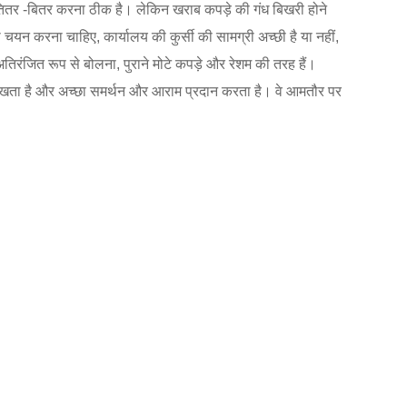
लिए तितर -बितर करना ठीक है। लेकिन खराब कपड़े की गंध बिखरी होने
ा चयन करना चाहिए, कार्यालय की कुर्सी की सामग्री अच्छी है या नहीं,
, अतिरंजित रूप से बोलना, पुराने मोटे कपड़े और रेशम की तरह हैं।
ान में रखता है और अच्छा समर्थन और आराम प्रदान करता है। वे आमतौर पर