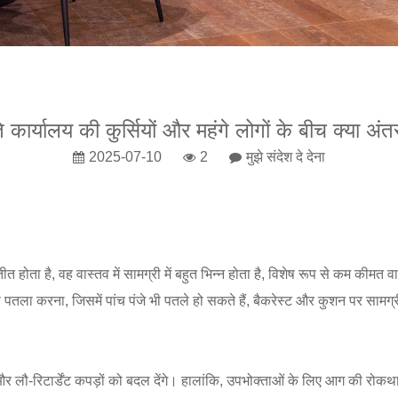
े कार्यालय की कुर्सियों और महंगे लोगों के बीच क्या अंत
2025-07-10
2
मुझे संदेश दे देना
रतीत होता है, वह वास्तव में सामग्री में बहुत भिन्न होता है, विशेष रूप से कम की
 पतला करना, जिसमें पांच पंजे भी पतले हो सकते हैं, बैकरेस्ट और कुशन पर सामग
लौ-रिटार्डेंट कपड़ों को बदल देंगे। हालांकि, उपभोक्ताओं के लिए आग की रोकथा