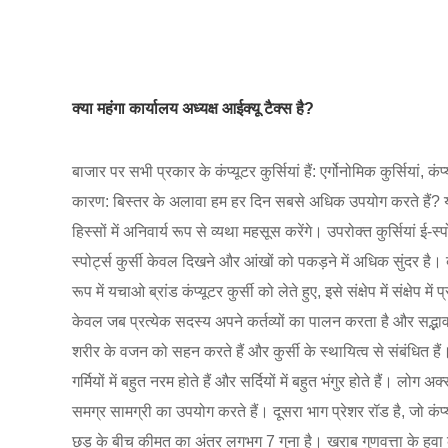
क्या महंगा कार्यालय अध्यक्ष आईक्यू टैक्स है?
बाजार पर सभी प्रकार के कंप्यूटर कुर्सियां हैं: एर्गोनोमिक कुर्सियां,
कारण: बिस्तर के अलावा हम हर दिन सबसे अधिक उपयोग करते हैं? यह एक
हिस्सों में अनिवार्य रूप से व्यथा महसूस करेंगे। उपरोक्त कुर्सियां ई-
स्पोर्ट्स कुर्सी केवल दिखने और आंखों को पकड़ने में अधिक सुंदर 
रूप में यचाओ ब्रांड कंप्यूटर कुर्सी को लेते हुए, इसे संक्षेप में संक्
केवल जब प्रत्येक सदस्य अपने कर्तव्यों का पालन करता है और सद्भाव 
शरीर के वजन को सहन करते हैं और कुर्सी के स्थायित्व से संबंधित हैं। 
गर्मियों में बहुत नरम होते हैं और सर्दियों में बहुत भंगुर होते ह
समग्र सामग्री का उपयोग करते हैं। दूसरा भाग प्रेशर रॉड है, जो कंप्
छड़ के बीच कीमत का अंतर लगभग 7 गुना है। खराब गुणवत्ता के हवा