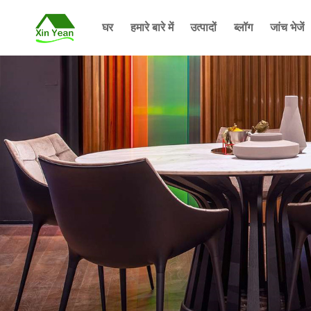
घर
हमारे बारे में
उत्पादों
ब्लॉग
जांच भेजें