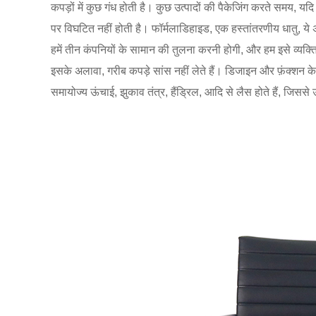
कपड़ों में कुछ गंध होती है। कुछ उत्पादों की पैकेजिंग करते समय, य
पर विघटित नहीं होती है। फॉर्मलाडिहाइड, एक हस्तांतरणीय धातु, ये अद
हमें तीन कंपनियों के सामान की तुलना करनी होगी, और हम इसे व्यक्ति म
इसके अलावा, गरीब कपड़े सांस नहीं लेते हैं। डिजाइन और फ़ंक्शन के स
समायोज्य ऊंचाई, झुकाव तंत्र, हैंड्रिल, आदि से लैस होते हैं, जिसस