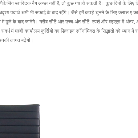
दि पैकेजिंग प्लास्टिक बैग अच्छा नहीं है, तो कुछ गंध हो सकती है। कुछ दिनों के 
ृश्य पदार्थ अभी भी सफाई के बाद रहेंगे। जैसे हमें कपड़े चुनने के लिए क्लास ए क
ें छूने के बाद जानेंगे। गरीब सीटें और उच्च-अंत सीटें, स्पर्श और महसूस में अंतर
ंदर्भ में महंगी कार्यालय कुर्सियों का डिजाइन एर्गोनॉमिक्स के सिद्धांतों को ध्य
े उनकी लागत बढ़ेगी।