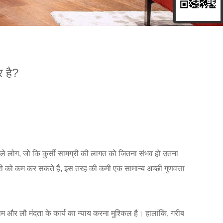
र है?
मत वाले लोग, जो कि कुर्सी सामग्री की लागत को जितना संभव हो उतना
्री को कम कर सकते हैं, इस तरह की कमी एक सामान्य अच्छी गुणवत्ता
म और लौ मंदता के कार्य का न्याय करना मुश्किल है। हालांकि, गरीब