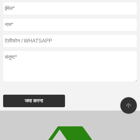
जमा करना