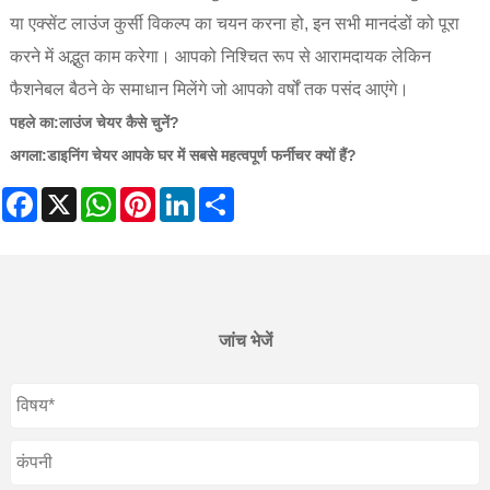
या एक्सेंट लाउंज कुर्सी विकल्प का चयन करना हो, इन सभी मानदंडों को पूरा
करने में अद्भुत काम करेगा। आपको निश्चित रूप से आरामदायक लेकिन
फैशनेबल बैठने के समाधान मिलेंगे जो आपको वर्षों तक पसंद आएंगे।
पहले का:
लाउंज चेयर कैसे चुनें?
अगला:
डाइनिंग चेयर आपके घर में सबसे महत्वपूर्ण फर्नीचर क्यों हैं?
Facebook
X
WhatsApp
Pinterest
LinkedIn
Share
जांच भेजें