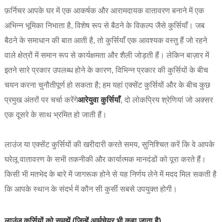
फ़र्निचर आपके घर में एक आकर्षक और आरामदायक वातावरण बनाने में एक
अभिन्न भूमिका निभाता है, विशेष रूप से बैठने के विकल्प जैसे कुर्सियाँ। जब
बैठने के समाधान की बात आती है, तो कुर्सियाँ एक आवश्यक वस्तु हैं जो रहने
वाले क्षेत्रों में समान रूप से कार्यक्षमता और शैली जोड़ती हैं। लेकिन बाज़ार में
इतने सारे प्रकार उपलब्ध होने के कारण, विभिन्न प्रकार की कुर्सियों के बीच
चयन करना चुनौतीपूर्ण हो सकता है; हम यहां एक्सेंट कुर्सियों और के बीच कुछ
प्रमुख अंतरों पर चर्चा करेंगे
आरे
युवा कुर्सियाँ
, दो लोकप्रिय श्रेणियां जो अक्सर
एक दूसरे के साथ भ्रमित हो जाती हैं।
लाउंज या एक्सेंट कुर्सियों की खरीदारी करते समय, सुनिश्चित करें कि वे आपके
घरेलू वातावरण के सभी तकनीकी और कार्यात्मक मानदंडों को पूरा करते हैं।
किसी भी मतभेद के बारे में जागरूक होने से यह निर्णय लेने में मदद मिल सकती है
कि आपके स्थान के संदर्भ में कौन सी कुर्सी सबसे उपयुक्त होगी।
लाउंज कुर्सियों को समझें (जिन्हें आर्मचेयर भी कहा जाता है)