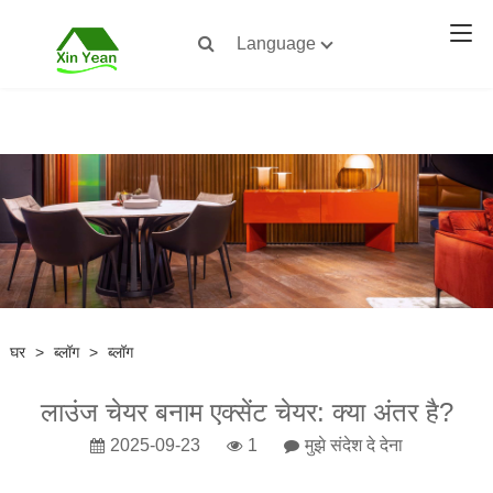
Language
घर
>
ब्लॉग
>
ब्लॉग
लाउंज चेयर बनाम एक्सेंट चेयर: क्या अंतर है?
2025-09-23
1
मुझे संदेश दे देना