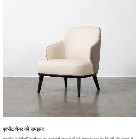
एक्सेंट चेयर को समझना