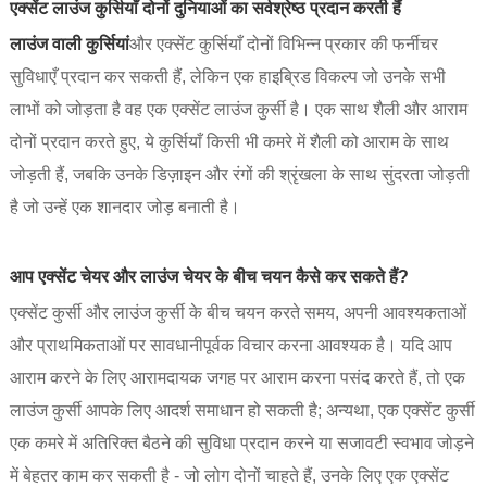
एक्सेंट लाउंज कुर्सियाँ दोनों दुनियाओं का सर्वश्रेष्ठ प्रदान करती हैं
लाउंज वाली कुर्सियां
और एक्सेंट कुर्सियाँ दोनों विभिन्न प्रकार की फर्नीचर
सुविधाएँ प्रदान कर सकती हैं, लेकिन एक हाइब्रिड विकल्प जो उनके सभी
लाभों को जोड़ता है वह एक एक्सेंट लाउंज कुर्सी है। एक साथ शैली और आराम
दोनों प्रदान करते हुए, ये कुर्सियाँ किसी भी कमरे में शैली को आराम के साथ
जोड़ती हैं, जबकि उनके डिज़ाइन और रंगों की श्रृंखला के साथ सुंदरता जोड़ती
है जो उन्हें एक शानदार जोड़ बनाती है।
आप एक्सेंट चेयर और लाउंज चेयर के बीच चयन कैसे कर सकते हैं?
एक्सेंट कुर्सी और लाउंज कुर्सी के बीच चयन करते समय, अपनी आवश्यकताओं
और प्राथमिकताओं पर सावधानीपूर्वक विचार करना आवश्यक है। यदि आप
आराम करने के लिए आरामदायक जगह पर आराम करना पसंद करते हैं, तो एक
लाउंज कुर्सी आपके लिए आदर्श समाधान हो सकती है; अन्यथा, एक एक्सेंट कुर्सी
एक कमरे में अतिरिक्त बैठने की सुविधा प्रदान करने या सजावटी स्वभाव जोड़ने
में बेहतर काम कर सकती है - जो लोग दोनों चाहते हैं, उनके लिए एक एक्सेंट