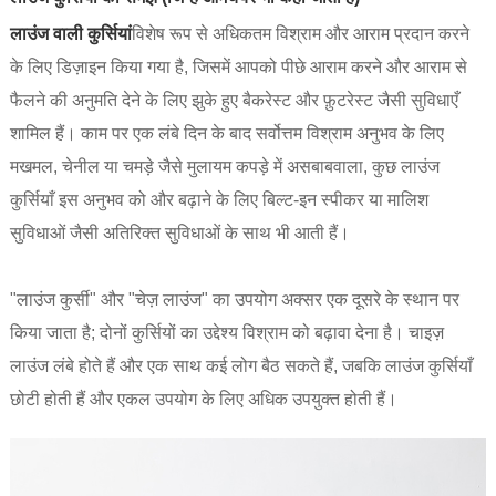
लाउंज वाली कुर्सियां
विशेष रूप से अधिकतम विश्राम और आराम प्रदान करने
के लिए डिज़ाइन किया गया है, जिसमें आपको पीछे आराम करने और आराम से
फैलने की अनुमति देने के लिए झुके हुए बैकरेस्ट और फ़ुटरेस्ट जैसी सुविधाएँ
शामिल हैं। काम पर एक लंबे दिन के बाद सर्वोत्तम विश्राम अनुभव के लिए
मखमल, चेनील या चमड़े जैसे मुलायम कपड़े में असबाबवाला, कुछ लाउंज
कुर्सियाँ इस अनुभव को और बढ़ाने के लिए बिल्ट-इन स्पीकर या मालिश
सुविधाओं जैसी अतिरिक्त सुविधाओं के साथ भी आती हैं।
"लाउंज कुर्सी" और "चेज़ लाउंज" का उपयोग अक्सर एक दूसरे के स्थान पर
किया जाता है; दोनों कुर्सियों का उद्देश्य विश्राम को बढ़ावा देना है। चाइज़
लाउंज लंबे होते हैं और एक साथ कई लोग बैठ सकते हैं, जबकि लाउंज कुर्सियाँ
छोटी होती हैं और एकल उपयोग के लिए अधिक उपयुक्त होती हैं।