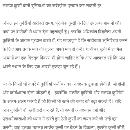
लाउंज कुर्सी दोनों दुनियाओं का सर्वश्रेष्ठ प्रदान कर सकती है!
ऑनलाइन कुर्सियाँ खरीदते समय, प्रत्येक कुर्सी के लिए उपलब्ध आयामों और
मापों पर बारीकी से ध्यान देना महत्वपूर्ण है। जबकि अधिकांश विक्रेता अपनी
कुर्सियों के आयाम प्रदान करते हैं, यह महत्वपूर्ण है कि सटीकता सुनिश्चित करने
के लिए आप उनके माप की तुलना अपने माप से करें। फर्नीचर सूची में शामिल
आयामों का एक विस्तृत विवरण भी होना चाहिए ताकि आप आश्वस्त रहें कि आप
अपने स्थान के लिए एक आदर्श टुकड़ा चुन रहे हैं।
घर के किसी भी कमरे में कुर्सियाँ फर्नीचर का आवश्यक टुकड़ा होती हैं, जो शैली
और कार्यक्षमता दोनों जोड़ती हैं। हालाँकि, एक्सेंट कुर्सियों और लाउंज कुर्सियों
के अलग-अलग फायदे हैं जो किसी भी रहने की जगह को बढ़ा सकते हैं। यदि
आप कुर्सियों की खरीदारी कर रहे हैं, तो अपनी आवश्यकताओं और
प्राथमिकताओं को ध्यान में रखते हुए ऐसी कुर्सी का चयन करें जो उन्हें पूरा
करेगी; चाहे इसका मतलब लाउंज कुर्सी पर बैठने के विकल्प, एक्सेंट कुर्सी सीटें,