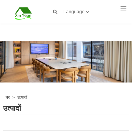
Language
घर
>
उत्पादों
उत्पादों