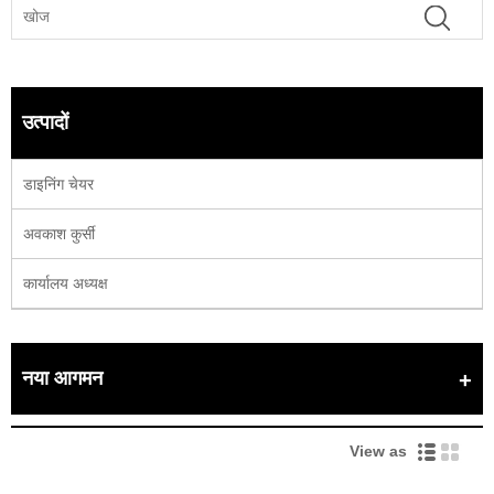
उत्पादों
डाइनिंग चेयर
अवकाश कुर्सी
कार्यालय अध्यक्ष
नया आगमन
View as