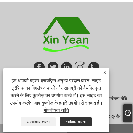
X
हम आपको बेहतर ब्राउज़िंग अनुभव प्रदान करने, साइट
ट्रैफ़िक का विश्लेषण करने और सामग्री को वैयक्तिकृत
करने के लिए कुकीज़ का उपयोग करते हैं। इस साइट का
Links
Sitemap
RSS
XML
गोपनीयता नीति
उपयोग करके, आप कुकीज़ के हमारे उपयोग से सहमत हैं।
गोपनीयता नीति
कॉपीराइट © 2024 शेन्ज़ेन ज़िन येन फ़र्निचर कं, लिमिटेड। सर्वाधिकार सुरक्षित।
अस्वीकार करना
स्वीकार करना
WHATSAPP
ईमेल