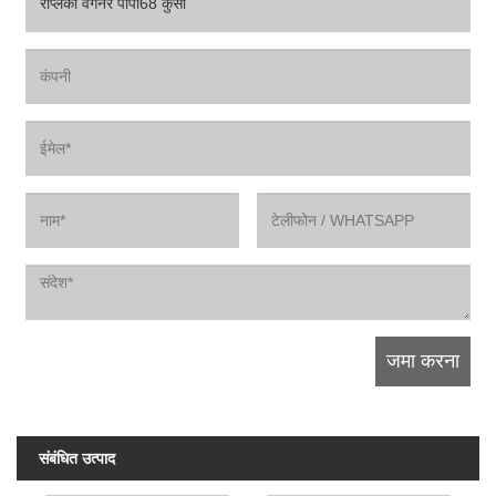
संबंधित उत्पाद