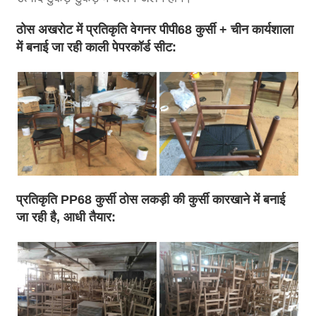
ठोस अखरोट में प्रतिकृति वेगनर पीपी68 कुर्सी + चीन कार्यशाला
में बनाई जा रही काली पेपरकॉर्ड सीट:
प्रतिकृति PP68 कुर्सी ठोस लकड़ी की कुर्सी कारखाने में बनाई
जा रही है, आधी तैयार: