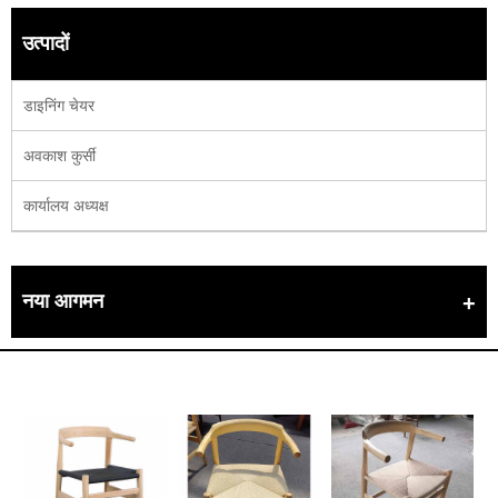
उत्पादों
डाइनिंग चेयर
अवकाश कुर्सी
कार्यालय अध्यक्ष
नया आगमन