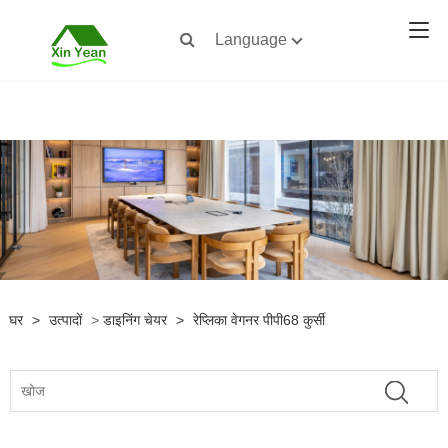
Language
घर
>
उत्पादों
>
डाइनिंग चेयर
>
रेप्लिका वेगनर पीपी68 कुर्सी