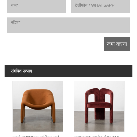
संबंधित उत्पाद