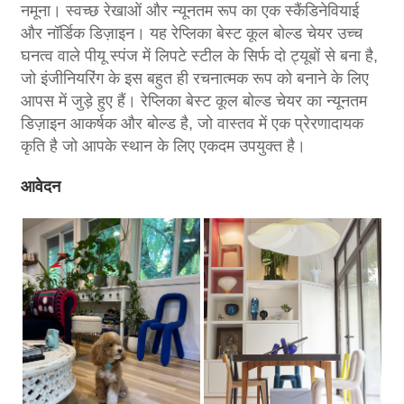
नमूना। स्वच्छ रेखाओं और न्यूनतम रूप का एक स्कैंडिनेवियाई
और नॉर्डिक डिज़ाइन। यह रेप्लिका बेस्ट कूल बोल्ड चेयर उच्च
घनत्व वाले पीयू स्पंज में लिपटे स्टील के सिर्फ दो ट्यूबों से बना है,
जो इंजीनियरिंग के इस बहुत ही रचनात्मक रूप को बनाने के लिए
आपस में जुड़े हुए हैं। रेप्लिका बेस्ट कूल बोल्ड चेयर का न्यूनतम
डिज़ाइन आकर्षक और बोल्ड है, जो वास्तव में एक प्रेरणादायक
कृति है जो आपके स्थान के लिए एकदम उपयुक्त है।
आवेदन