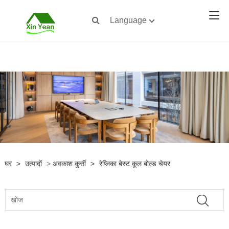
Language
घर
>
उत्पादों
>
अवकाश कुर्सी
>
रेप्लिका बेस्ट कूल बोल्ड चेयर