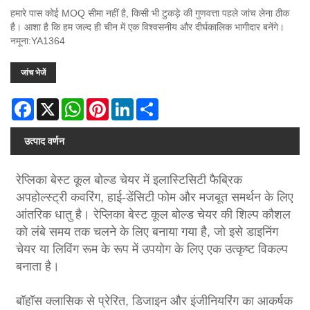
हमारे पास कोई MOQ सीमा नहीं है, किसी भी टुकड़े की गुणवत्ता पहले जांच लेना ठीक
है। आशा है कि हम जल्द ही चीन में एक विश्वसनीय और दीर्घकालिक भागीदार बनेंगे।
नमूना:YA1364
जांच भेजें
Facebook
X
WhatsApp
Pinterest
LinkedIn
Share
उत्पाद वर्णन
रेप्लिका बेस्ट कूल बोल्ड चेयर में इलास्टिसिटी फैब्रिक
अपहोल्स्ट्री कवरिंग, हाई-डेंसिटी फोम और मजबूत समर्थन के लिए
आंतरिक धातु है। रेप्लिका बेस्ट कूल बोल्ड चेयर की शिल्प कौशल
को लंबे समय तक चलने के लिए बनाया गया है, जो इसे डाइनिंग
चेयर या लिविंग रूम के रूप में उपयोग के लिए एक उत्कृष्ट विकल्प
बनाता है।
बॉहॉस क्लासिक से प्रेरित, डिजाइन और इंजीनियरिंग का आकर्षक