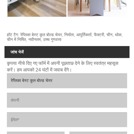
हॉट टैग: रेप्लिका बेस्ट कूल बोल्ड चेयर, निर्माता, आपूर्तिकर्ता, फैक्टरी, चीन, थोक,
चीन में निर्मित, नवीनतम, उच्च गुणवत्ता
जांच भेजें
कृपया नीचे दिए गए फॉर्म में अपनी पूछताछ देने के लिए स्वतंत्र महसूस
करें। हम आपको 24 घंटों में जवाब देंगे।