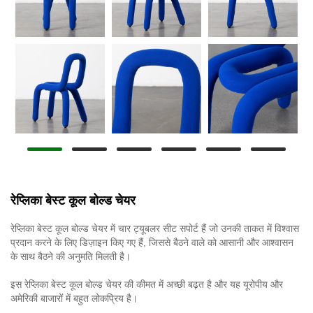
रेप्लिका बेस्ट कूल बोल्ड चेयर
रेप्लिका बेस्ट कूल बोल्ड चेयर में चार ट्यूबलर सीट सपोर्ट हैं जो उनकी ताकत में विश्वास
प्रदान करने के लिए डिज़ाइन किए गए हैं, जिससे बैठने वाले को आसानी और आश्वासन
के साथ बैठने की अनुमति मिलती है।
इस रेप्लिका बेस्ट कूल बोल्ड चेयर की कीमत में अच्छी बढ़त है और यह यूरोपीय और
अमेरिकी बाजारों में बहुत लोकप्रिय है।