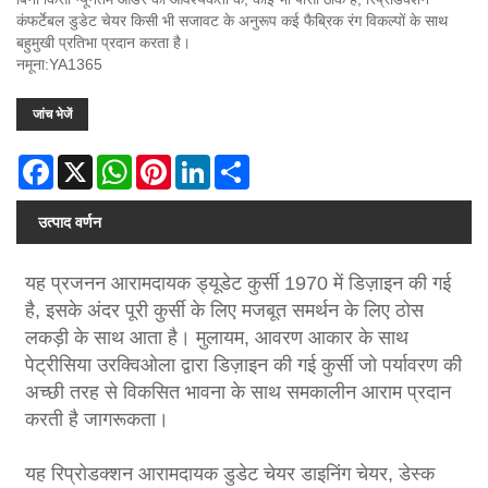
कंफर्टेबल डुडेट चेयर किसी भी सजावट के अनुरूप कई फैब्रिक रंग विकल्पों के साथ
बहुमुखी प्रतिभा प्रदान करता है।
नमूना:YA1365
जांच भेजें
Facebook
X
WhatsApp
Pinterest
LinkedIn
Share
उत्पाद वर्णन
यह प्रजनन आरामदायक ड्यूडेट कुर्सी 1970 में डिज़ाइन की गई
है, इसके अंदर पूरी कुर्सी के लिए मजबूत समर्थन के लिए ठोस
लकड़ी के साथ आता है। मुलायम, आवरण आकार के साथ
पेट्रीसिया उरक्विओला द्वारा डिज़ाइन की गई कुर्सी जो पर्यावरण की
अच्छी तरह से विकसित भावना के साथ समकालीन आराम प्रदान
करती है जागरूकता।
यह रिप्रोडक्शन आरामदायक डुडेट चेयर डाइनिंग चेयर, डेस्क