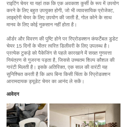
राइटिंग चेयर या यहां तक ​​कि एक अवकाश कुर्सी के रूप में उपयोग
करने के लिए बहुत उपयुक्त होगी, जो भी व्यावसायिक प्रोजेक्ट,
लाइब्रेरी चेयर के लिए उपयोग की जाती है, गोल कोने के साथ
मानव के लिए कोई नुकसान नहीं होता है।
ऑर्डर और विवरण की पुष्टि होने पर रिप्रोडक्शन कंफर्टेबल डुडेट
चेयर 15 दिनों के भीतर त्वरित डिलीवरी के लिए उपलब्ध है।
प्रत्येक टुकड़े को पैकेजिंग से पहले कारखाने में सख्त गुणवत्ता
नियंत्रण से गुजरना पड़ता है, जिससे उच्चतम शिल्प कौशल की
गारंटी मिलती है। इसके अतिरिक्त, एक साल की वारंटी यह
सुनिश्चित करती है कि आप बिना किसी चिंता के रिप्रोडक्शन
आरामदायक ड्यूडेट चेयर का आनंद ले सकें।
आवेदन