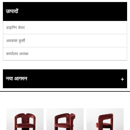
उत्पादों
डाइनिंग चेयर
अवकाश कुर्सी
कार्यालय अध्यक्ष
नया आगमन