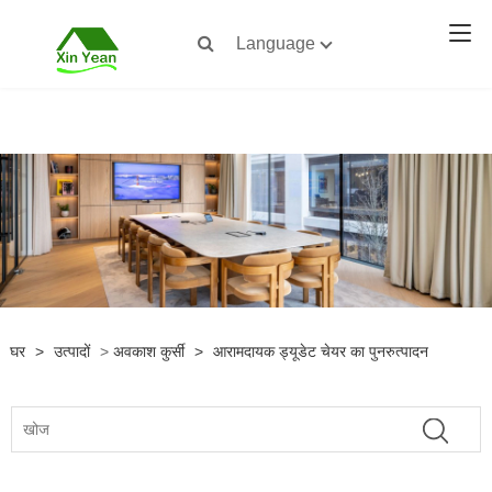
Language
घर
>
उत्पादों
>
अवकाश कुर्सी
>
आरामदायक ड्यूडेट चेयर का पुनरुत्पादन